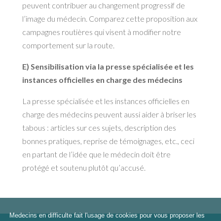
peuvent contribuer au changement progressif de
l’image du médecin. Comparez cette proposition aux
campagnes routières qui visent à modifier notre
comportement sur la route.
E) Sensibilisation via la presse spécialisée et les
instances officielles en charge des médecins
La presse spécialisée et les instances officielles en
charge des médecins peuvent aussi aider à briser les
tabous : articles sur ces sujets, description des
bonnes pratiques, reprise de témoignages, etc., ceci
en partant de l’idée que le médecin doit être
protégé et soutenu plutôt qu’accusé.
Medecins en difficulte fait l'usage de cookies pour vous proposer les