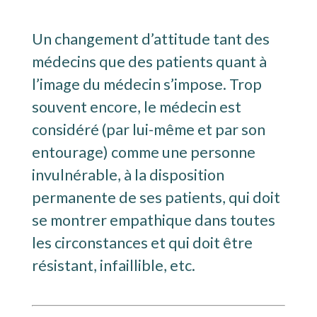
Un changement d’attitude tant des
médecins que des patients quant à
l’image du médecin s’impose. Trop
souvent encore, le médecin est
considéré (par lui-même et par son
entourage) comme une personne
invulnérable, à la disposition
permanente de ses patients, qui doit
se montrer empathique dans toutes
les circonstances et qui doit être
résistant, infaillible, etc.