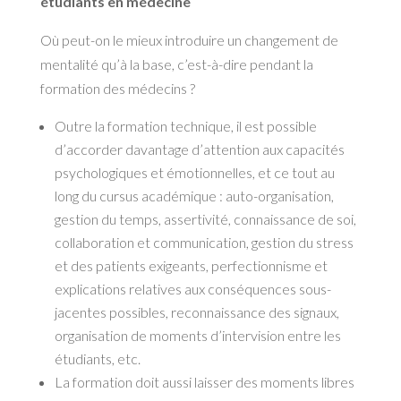
étudiants en médecine
Où peut-on le mieux introduire un changement de
mentalité qu’à la base, c’est-à-dire pendant la
formation des médecins ?
Outre la formation technique, il est possible
d’accorder davantage d’attention aux capacités
psychologiques et émotionnelles, et ce tout au
long du cursus académique : auto-organisation,
gestion du temps, assertivité, connaissance de soi,
collaboration et communication, gestion du stress
et des patients exigeants, perfectionnisme et
explications relatives aux conséquences sous-
jacentes possibles, reconnaissance des signaux,
organisation de moments d’intervision entre les
étudiants, etc.
La formation doit aussi laisser des moments libres