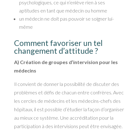
psychologiques, ce qui n’enlève rien à ses
aptitudes en tant que médecin ou homme
un médecin ne doit pas pouvoir se soigner lui-
même
Comment favoriser un tel
changement d’attitude ?
A) Création de groupes d’intervision pour les
médecins
Il convient de donner la possibilité de discuter des
problèmes et défis de chacun entre confrères. Avec
les cercles de médecins et les médecins-chefs des
hôpitaux, il est possible d’étudier la façon d’organiser
au mieux ce système. Une accréditation pour la
participation à des intervisions peut être envisagée.