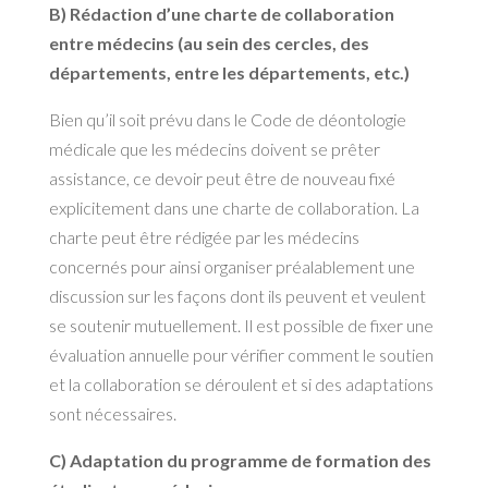
B) Rédaction d’une charte de collaboration
entre médecins (au sein des cercles, des
départements, entre les départements, etc.)
Bien qu’il soit prévu dans le Code de déontologie
médicale que les médecins doivent se prêter
assistance, ce devoir peut être de nouveau fixé
explicitement dans une charte de collaboration. La
charte peut être rédigée par les médecins
concernés pour ainsi organiser préalablement une
discussion sur les façons dont ils peuvent et veulent
se soutenir mutuellement. Il est possible de fixer une
évaluation annuelle pour vérifier comment le soutien
et la collaboration se déroulent et si des adaptations
sont nécessaires.
C) Adaptation du programme de formation des