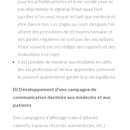
pour les activités privées et la vie sociale pour ne
pas déjà donner le signal qu’il faut quasi tout
sacrifier si l’on veut réussir en tant que médecin et
être dans le ton. Les stages au cours desquels l’on
attend des prestations de 65 heures/semaine et
des gardes régulières ne sont pas des exceptions.
Il faut souvent encore rédiger des rapports et des
évaluations à ce sujet.
Il est possible de montrer aux étudiants les défis
liés à la profession et de leur apprendre comment
ils peuvent quand même garder leur vie équilibrée.
D) Développement d’une campagne de
communication destinée aux médecins et aux
patients
Des campagnes d’affichage (salle d’attente,
cabinets, espaces réservés aux médecins, etc.)