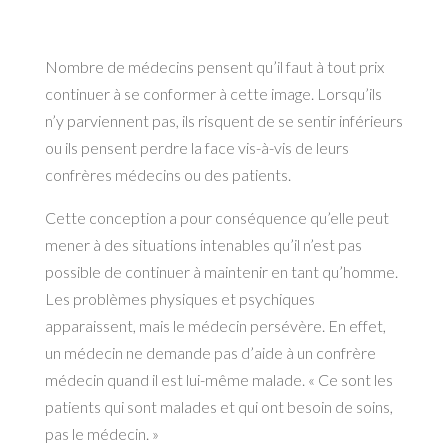
Nombre de médecins pensent qu’il faut à tout prix
continuer à se conformer à cette image. Lorsqu’ils
n’y parviennent pas, ils risquent de se sentir inférieurs
ou ils pensent perdre la face vis-à-vis de leurs
confrères médecins ou des patients.
Cette conception a pour conséquence qu’elle peut
mener à des situations intenables qu’il n’est pas
possible de continuer à maintenir en tant qu’homme.
Les problèmes physiques et psychiques
apparaissent, mais le médecin persévère. En effet,
un médecin ne demande pas d’aide à un confrère
médecin quand il est lui-même malade. « Ce sont les
patients qui sont malades et qui ont besoin de soins,
pas le médecin. »