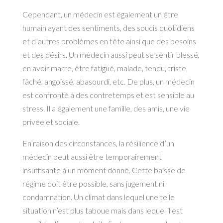
Cependant, un médecin est également un être
humain ayant des sentiments, des soucis quotidiens
et d’autres problèmes en tête ainsi que des besoins
et des désirs. Un médecin aussi peut se sentir blessé,
en avoir marre, être fatigué, malade, tendu, triste,
fâché, angoissé, abasourdi, etc. De plus, un médecin
est confronté à des contretemps et est sensible au
stress. Il a également une famille, des amis, une vie
privée et sociale.
En raison des circonstances, la résilience d’un
médecin peut aussi être temporairement
insuffisante à un moment donné. Cette baisse de
régime doit être possible, sans jugement ni
condamnation. Un climat dans lequel une telle
situation n’est plus taboue mais dans lequel il est