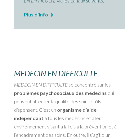
EN DIFFICULTÉ
via les canaux suivants.
Plus d'info
MEDECIN EN DIFFICULTE
MEDECIN EN DIFFICULTE
se concentre sur les
problèmes psychosociaux des médecins
qui
peuvent affecter la qualité des soins qu’ils
dispensent. C’est un
organisme d’aide
indépendant
à tous les médecins et à leur
environnement visant à la fois à la prévention et à
l’encadrement des soins. En outre, il s’agit d’un