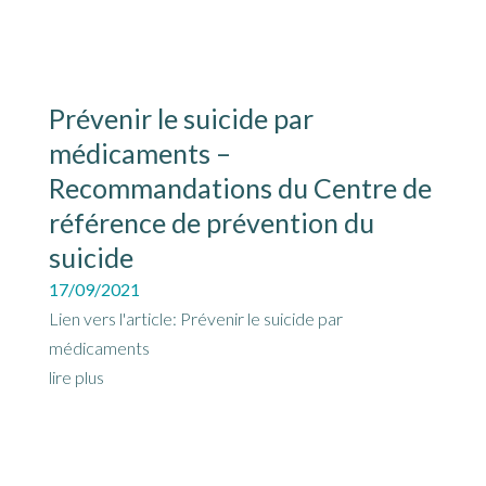
Prévenir le suicide par
médicaments –
Recommandations du Centre de
référence de prévention du
suicide
17/09/2021
Lien vers l'article: Prévenir le suicide par
médicaments
lire plus