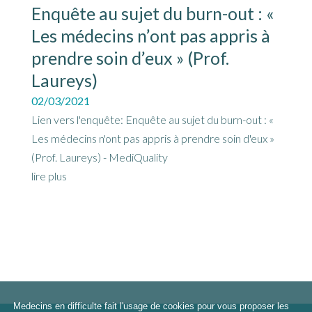
Enquête au sujet du burn-out : «
Les médecins n’ont pas appris à
prendre soin d’eux » (Prof.
Laureys)
02/03/2021
Lien vers l'enquête: Enquête au sujet du burn-out : «
Les médecins n'ont pas appris à prendre soin d'eux »
(Prof. Laureys) - MediQuality
lire plus
Medecins en difficulte fait l'usage de cookies pour vous proposer les