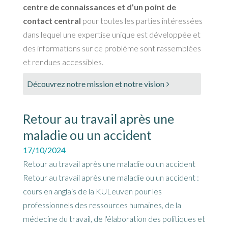
centre de connaissances et d’un point de
contact central
pour toutes les parties intéressées
dans lequel une expertise unique est développée et
des informations sur ce problème sont rassemblées
et rendues accessibles.
Découvrez notre mission et notre vision
Retour au travail après une
maladie ou un accident
17/10/2024
Retour au travail après une maladie ou un accident
Retour au travail après une maladie ou un accident :
cours en anglais de la KULeuven pour les
professionnels des ressources humaines, de la
médecine du travail, de l'élaboration des politiques et