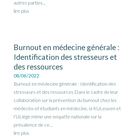
autres parties...
lire plus
Burnout en médecine générale :
Identification des stresseurs et
des ressources
08/06/2022
Burnout en médecine générale : Identification des
stresseurs et des ressources Dans le cadre de leur
collaboration sur la prévention du burnout chez les
médecins et étudiants en médecine, la KULeuven et
l’ULiège mène une enquête nationale sur la
prévalence de ce...
lire plus