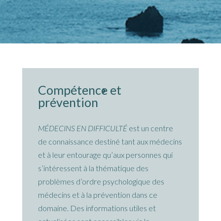
Compétence et
prévention
MÉDECINS EN DIFFICULTÉ
est un centre
de connaissance destiné tant aux médecins
et à leur entourage qu’aux personnes qui
s’intéressent à la thématique des
problèmes d’ordre psychologique des
médecins et à la prévention dans ce
domaine. Des informations utiles et