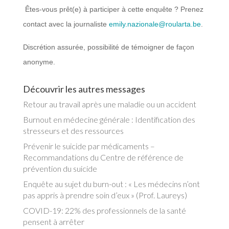
Êtes-vous prêt(e) à participer à cette enquête ?
Prenez
contact avec la journaliste
emily.nazionale@roularta.be
.
Discrétion assurée, possibilité de témoigner de façon
anonyme.
Découvrir les autres messages
Retour au travail après une maladie ou un accident
Burnout en médecine générale : Identification des
stresseurs et des ressources
Prévenir le suicide par médicaments –
Recommandations du Centre de référence de
prévention du suicide
Enquête au sujet du burn-out : « Les médecins n’ont
pas appris à prendre soin d’eux » (Prof. Laureys)
COVID-19: 22% des professionnels de la santé
pensent à arrêter