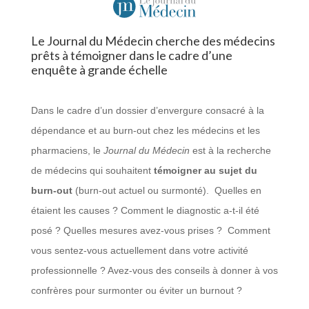
Le Journal du Médecin cherche des médecins
prêts à témoigner dans le cadre d’une
enquête à grande échelle
Dans le cadre d’un dossier d’envergure consacré à la
dépendance et au burn-out chez les médecins et les
pharmaciens, le
Journal du Médecin
est à la recherche
de médecins qui souhaitent
témoigner au sujet du
burn-out
(burn-out actuel ou surmonté). Quelles en
étaient les causes ? Comment le diagnostic a-t-il été
posé ? Quelles mesures avez-vous prises ? Comment
vous sentez-vous actuellement dans votre activité
professionnelle ? Avez-vous des conseils à donner à vos
confrères pour surmonter ou éviter un burnout ?